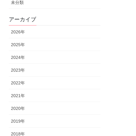
未分類
アーカイブ
2026年
2025年
2024年
2023年
2022年
2021年
2020年
2019年
2018年