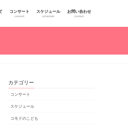
て
コンサート
スケジュール
お問い合わせ
concert
schedule
contact
カテゴリー
コンサート
スケジュール
コモドのこども