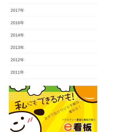
2017年
2016年
2014年
2013年
2012年
2011年