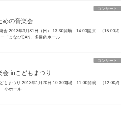
コンサート
ための音楽会
2013年3月31日（日） 13:30開場 14:00開演 （15:00終
ター「まなびCAN」多目的ホール
コンサート
会 inこどもまつり
まつり 2013年1月20日 10:30開場 11:00開演 （12:00終
ザ 小ホール