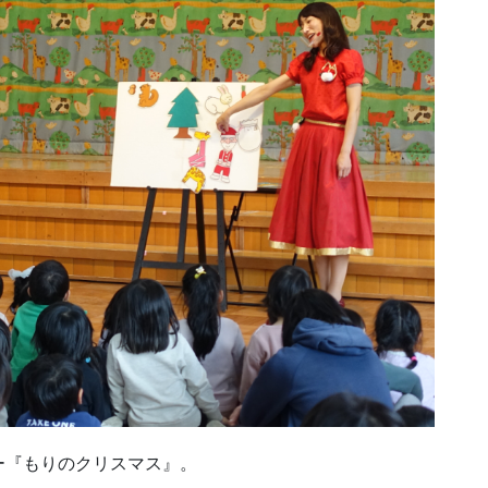
ー『もりのクリスマス』。