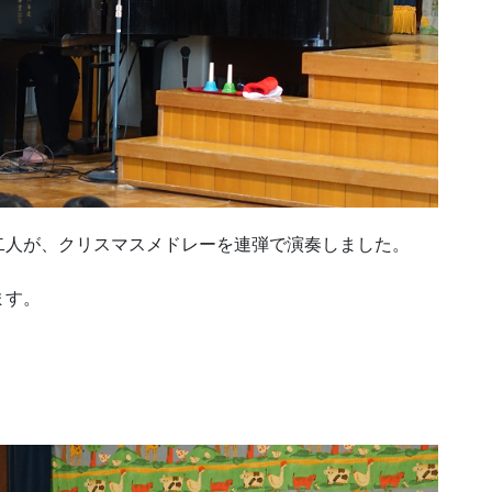
二人が、クリスマスメドレーを連弾で演奏しました。
ます。