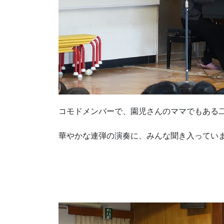
コモドメンバーで、園児さんのママでもある
華やかな連弾の演奏に、みんな聞き入ってい