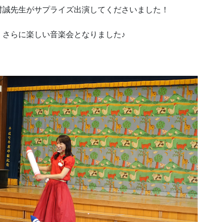
村誠先生がサプライズ出演してくださいました！
！さらに楽しい音楽会となりました♪