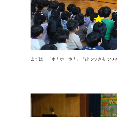
まずは、『ホ！ホ！ホ！』『ひっつきもっつ