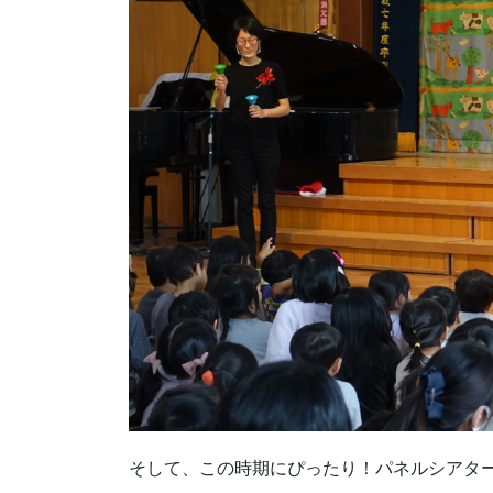
そして、この時期にぴったり！パネルシアタ