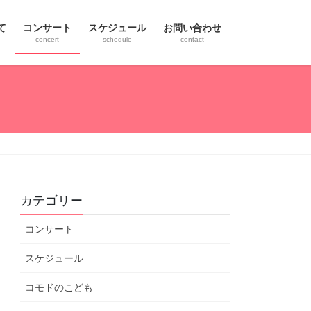
て
コンサート
スケジュール
お問い合わせ
concert
schedule
contact
カテゴリー
コンサート
スケジュール
コモドのこども