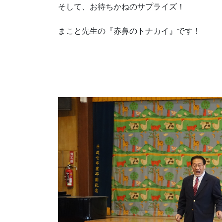
そして、お待ちかねのサプライズ！
まこと先生の『赤鼻のトナカイ』です！