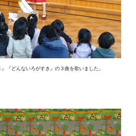
き』『どんないろがすき』の３曲を歌いました。