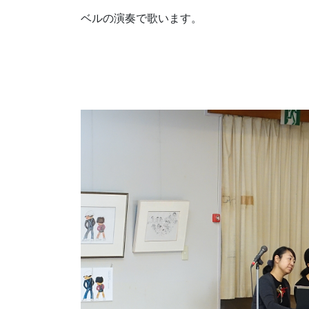
ベルの演奏で歌います。