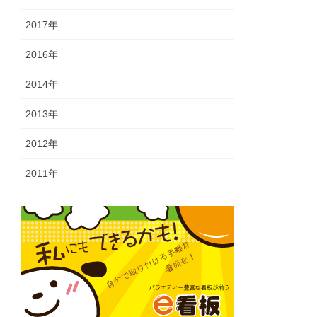
2017年
2016年
2014年
2013年
2012年
2011年