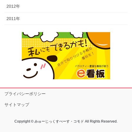
2012年
2011年
プライバシーポリシー
サイトマップ
Copyright © みゅーじっくすぺーす・コモド All Rights Reserved.