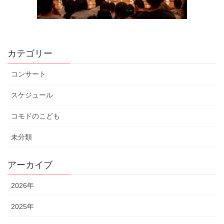
カテゴリー
コンサート
スケジュール
コモドのこども
未分類
アーカイブ
2026年
2025年