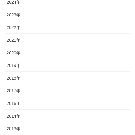
2024年
2023年
2022年
2021年
2020年
2019年
2018年
2017年
2016年
2014年
2013年